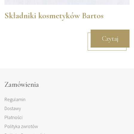
Składniki kosmetyków Bartos
Czytaj
Zamówienia
Regulamin
Dostawy
Płatności
Polityka zwrotów