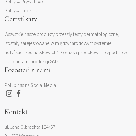
Polityka Prywatności
Polityka Cookies
Certyfikaty
Wszystkie nasze produkty przeszły testy dermatologiczne,
zostały zarejesrowane w międzynarodowym systemie
notyfikacji kosmetyków CPNP oraz są produkowane zgodnie ze
standardami produkcji GMP.
Pozostań z nami
Polub nas na Social Media
Kontakt
ul. Jana Olbrachta 124/67