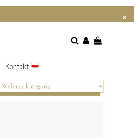
s
Kontakt