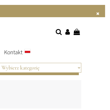
s
Kontakt