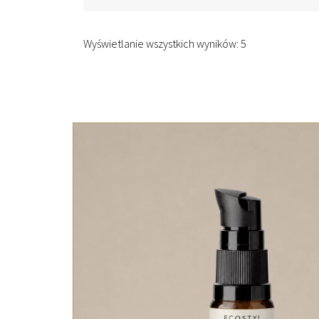
Wyświetlanie wszystkich wyników: 5