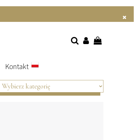
s
Kontakt