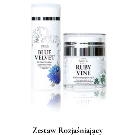
Zestaw Rozjaśniający