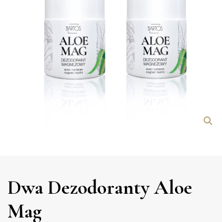
Dwa Dezodoranty Aloe
Mag