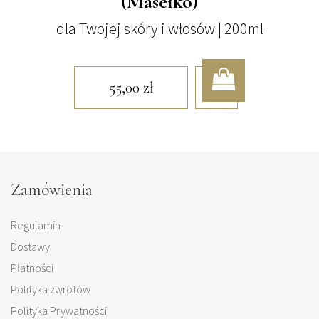
(Masełko)
dla Twojej skóry i włosów | 200ml
55,00
zł
Zamówienia
Regulamin
Dostawy
Płatności
Polityka zwrotów
Polityka Prywatności