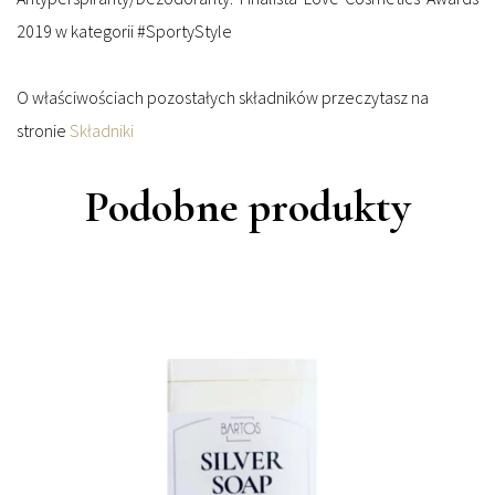
2019 w kategorii #SportyStyle
O właściwościach pozostałych składników przeczytasz na
stronie
Składniki
Podobne produkty