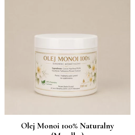
Olej Monoi 100% Naturalny