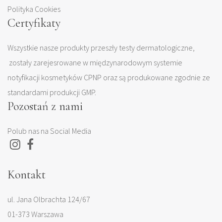
Polityka Cookies
Certyfikaty
Wszystkie nasze produkty przeszły testy dermatologiczne,
zostały zarejesrowane w międzynarodowym systemie
notyfikacji kosmetyków CPNP oraz są produkowane zgodnie ze
standardami produkcji GMP.
Pozostań z nami
Polub nas na Social Media
Kontakt
ul. Jana Olbrachta 124/67
01-373 Warszawa