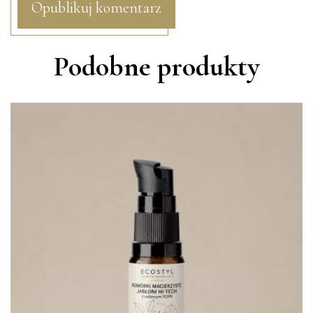
Podobne produkty