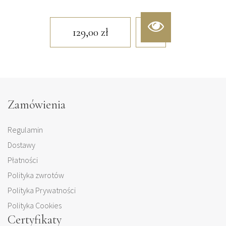
129,00
zł
Zamówienia
Regulamin
Dostawy
Płatności
Polityka zwrotów
Polityka Prywatności
Polityka Cookies
Certyfikaty