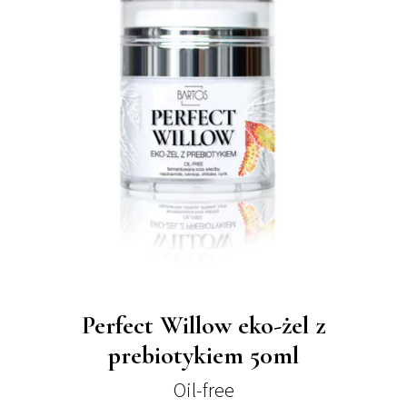
Perfect Willow eko-żel z
prebiotykiem 50ml
Oil-free