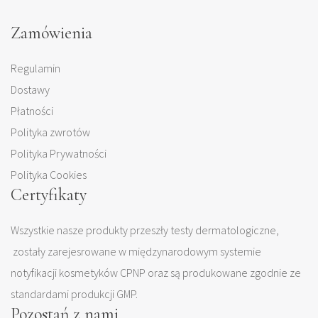
Zamówienia
Regulamin
Dostawy
Płatności
Polityka zwrotów
Polityka Prywatności
Polityka Cookies
Certyfikaty
Wszystkie nasze produkty przeszły testy dermatologiczne,
zostały zarejesrowane w międzynarodowym systemie
notyfikacji kosmetyków CPNP oraz są produkowane zgodnie ze
standardami produkcji GMP.
Pozostań z nami