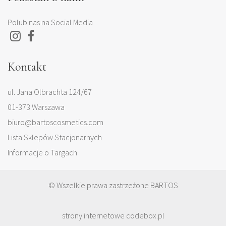
Polub nas na Social Media
Kontakt
ul. Jana Olbrachta 124/67
01-373 Warszawa
biuro@bartoscosmetics.com
Lista Sklepów Stacjonarnych
Informacje o Targach
© Wszelkie prawa zastrzeżone BARTOS
strony internetowe codebox.pl