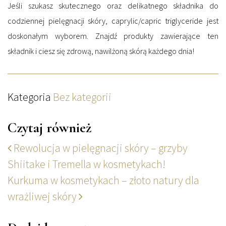
Jeśli szukasz skutecznego oraz delikatnego składnika do
codziennej pielęgnacji skóry, caprylic/capric triglyceride jest
doskonałym wyborem. Znajdź produkty zawierające ten
składnik i ciesz się zdrową, nawilżoną skórą każdego dnia!
Kategoria
Bez kategorii
Czytaj również
Rewolucja w pielęgnacji skóry – grzyby
Shiitake i Tremella w kosmetykach!
Kurkuma w kosmetykach – złoto natury dla
wrażliwej skóry