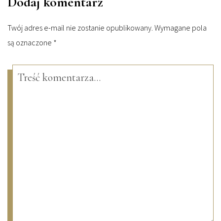
Dodaj komentarz
Twój adres e-mail nie zostanie opublikowany.
Wymagane pola
są oznaczone
*