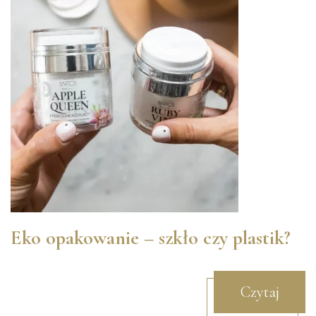
Eko opakowanie – szkło czy plastik?
Czytaj