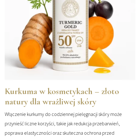
Kurkuma w kosmetykach – złoto
natury dla wrażliwej skóry
Włączenie kurkumy do codziennej pielęgnacji skóry może
przynieść liczne korzyści, takie jak redukcja przebarwień,
poprawa elastyczności oraz skuteczna ochrona przed