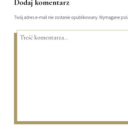
Dodaj komentarz
Twój adres e-mail nie zostanie opublikowany.
Wymagane pola