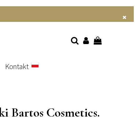
s
Kontakt
ki Bartos Cosmetics.