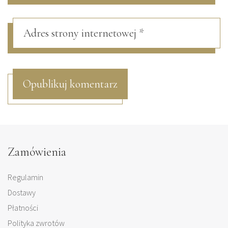
Zamówienia
Regulamin
Dostawy
Płatności
Polityka zwrotów