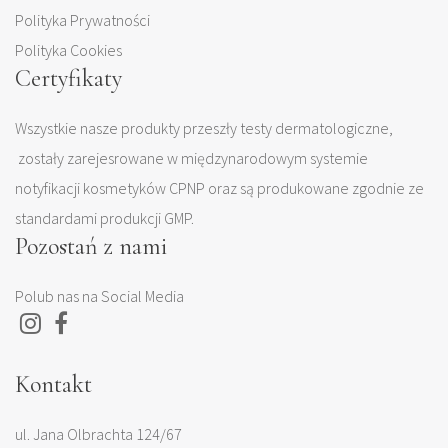
Polityka Prywatności
Polityka Cookies
Certyfikaty
Wszystkie nasze produkty przeszły testy dermatologiczne,
zostały zarejesrowane w międzynarodowym systemie
notyfikacji kosmetyków CPNP oraz są produkowane zgodnie ze
standardami produkcji GMP.
Pozostań z nami
Polub nas na Social Media
Kontakt
ul. Jana Olbrachta 124/67