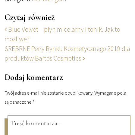
Czytaj również
Blue Velvet – płyn micelarny i tonik. Jak to
możliwe?
SREBRNE Perły Rynku Kosmetycznego 2019 dla
produktów Bartos Cosmetics
Dodaj komentarz
Twój adres e-mail nie zostanie opublikowany.
Wymagane pola
są oznaczone
*