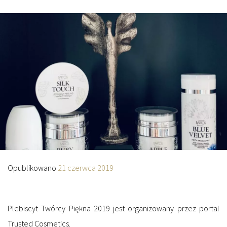
Opublikowano
21 czerwca 2019
Plebiscyt Twórcy Piękna 2019 jest organizowany przez portal
Trusted Cosmetics.