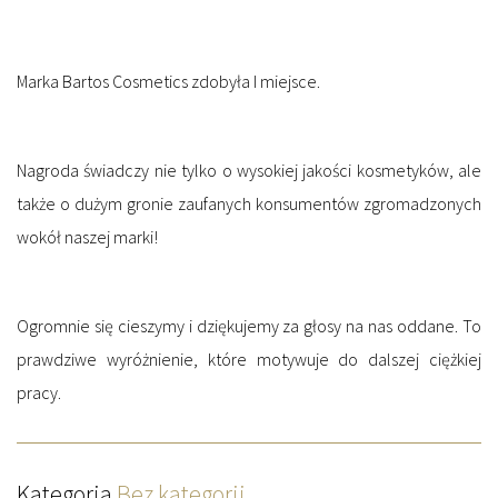
Marka Bartos Cosmetics zdobyła I miejsce.
Nagroda świadczy nie tylko o wysokiej jakości kosmetyków, ale
także o dużym gronie zaufanych konsumentów zgromadzonych
wokół naszej marki!
Ogromnie się cieszymy i dziękujemy za głosy na nas oddane. To
prawdziwe wyróżnienie, które motywuje do dalszej ciężkiej
pracy.
Kategoria
Bez kategorii