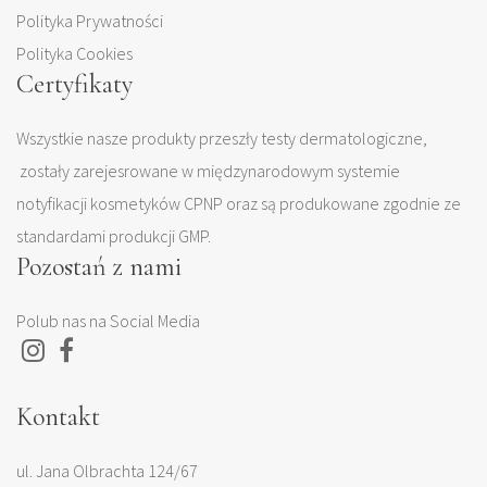
Polityka Prywatności
Polityka Cookies
Certyfikaty
Wszystkie nasze produkty przeszły testy dermatologiczne,
zostały zarejesrowane w międzynarodowym systemie
notyfikacji kosmetyków CPNP oraz są produkowane zgodnie ze
standardami produkcji GMP.
Pozostań z nami
Polub nas na Social Media
Kontakt
ul. Jana Olbrachta 124/67