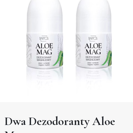
Dwa Dezodoranty Aloe