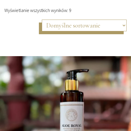
Wyświetlanie wszystkich wyników: 9