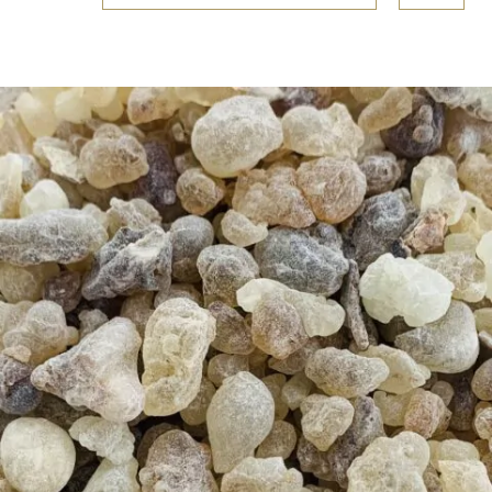
informacji