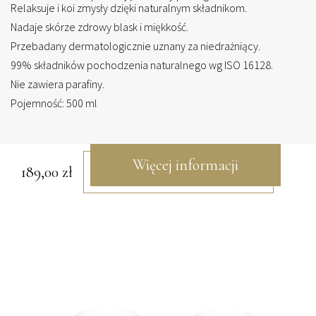
Relaksuje i koi zmysły dzięki naturalnym składnikom.
Nadaje skórze zdrowy blask i miękkość.
Przebadany dermatologicznie uznany za niedrażniący.
99% składników pochodzenia naturalnego wg ISO 16128.
Nie zawiera parafiny.
Pojemność: 500 ml
Więcej informacji
189,00
zł